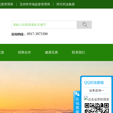
监督管理局
|
宝鸡市市场监督管理局
|
同方药业集团
0917-3973390
资源
招商合作
健康宝典
联系我们
业务咨询一