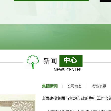
集团新闻
公司动态
行业资讯
|
|
山西建投集团与宝鸡市政府举行工作会